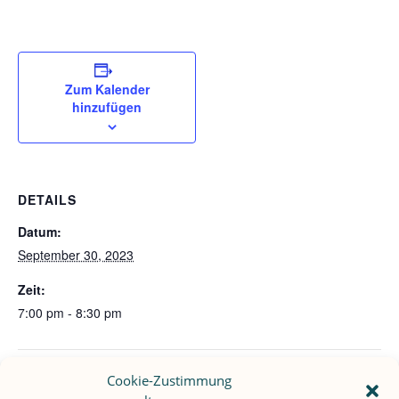
Zum Kalender
hinzufügen
DETAILS
Datum:
September 30, 2023
Zeit:
7:00 pm - 8:30 pm
VERANSTALTUNGSORT
Cookie-Zustimmung