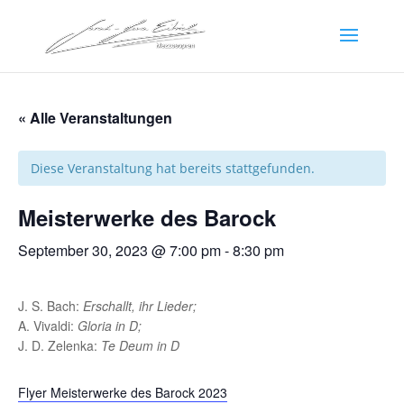
« Alle Veranstaltungen
Diese Veranstaltung hat bereits stattgefunden.
Meisterwerke des Barock
September 30, 2023 @ 7:00 pm
-
8:30 pm
J. S. Bach:
Erschallt, ihr Lieder;
A. Vivaldi:
Gloria in D;
J. D. Zelenka:
Te Deum in D
Flyer Meisterwerke des Barock 2023