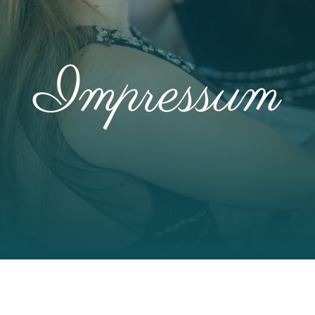
Impressum