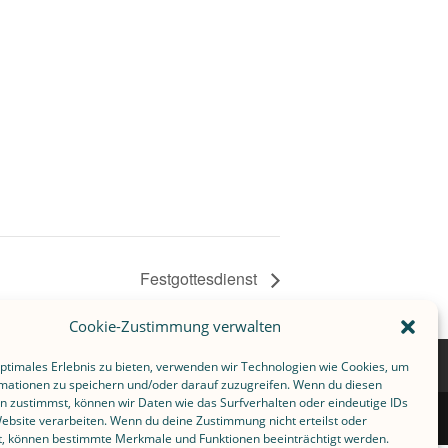
Festgottesdienst
Cookie-Zustimmung verwalten
optimales Erlebnis zu bieten, verwenden wir Technologien wie Cookies, um
mationen zu speichern und/oder darauf zuzugreifen. Wenn du diesen
n zustimmst, können wir Daten wie das Surfverhalten oder eindeutige IDs
Website verarbeiten. Wenn du deine Zustimmung nicht erteilst oder
t, können bestimmte Merkmale und Funktionen beeinträchtigt werden.