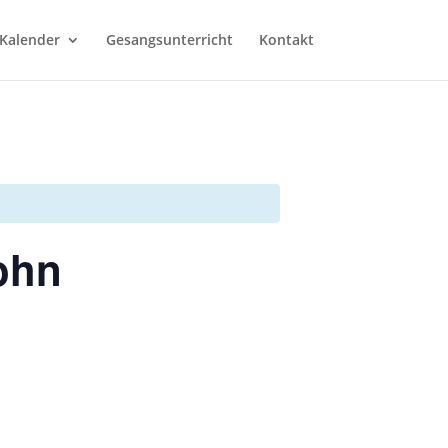
Kalender
Gesangsunterricht
Kontakt
ohn