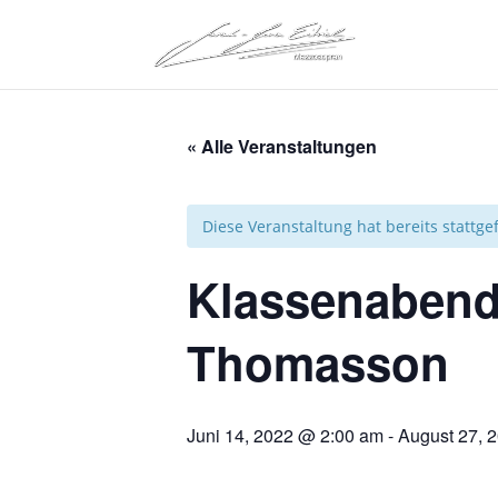
« Alle Veranstaltungen
Diese Veranstaltung hat bereits stattg
Klassenabend
Thomasson
Juni 14, 2022 @ 2:00 am
-
August 27, 