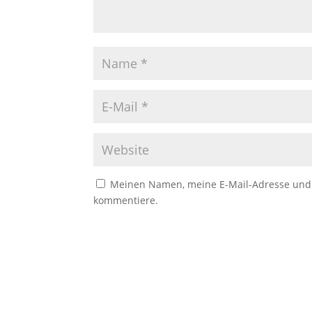
Meinen Namen, meine E-Mail-Adresse und m
kommentiere.