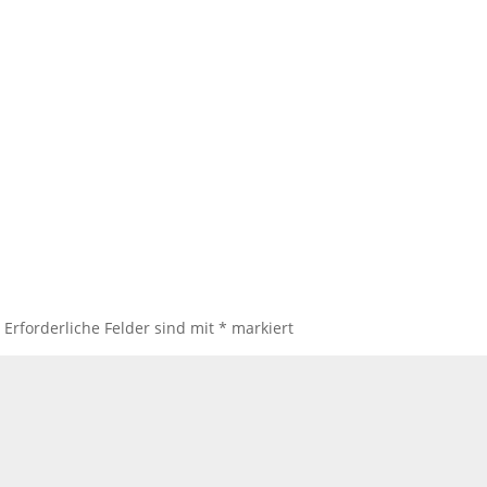
.
Erforderliche Felder sind mit
*
markiert