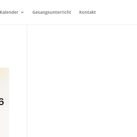
Kalender
Gesangsunterricht
Kontakt