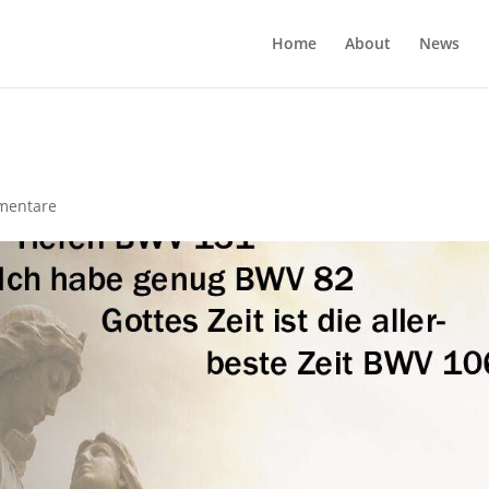
Home
About
News
mentare