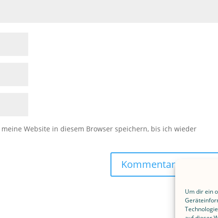
eine Website in diesem Browser speichern, bis ich wieder
Um dir ein 
Geräteinfor
Technologie
auf dieser 