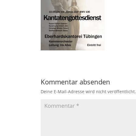
Kommentar absenden
Deine E-Mail-Adresse wird nicht veröffentlicht