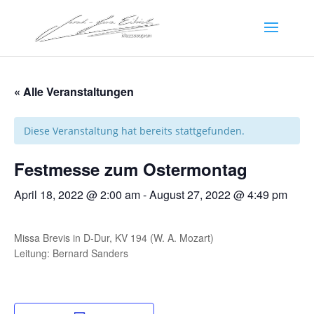
« Alle Veranstaltungen
Diese Veranstaltung hat bereits stattgefunden.
Festmesse zum Ostermontag
April 18, 2022 @ 2:00 am
-
August 27, 2022 @ 4:49 pm
Missa Brevis in D-Dur, KV 194 (W. A. Mozart)
Leitung: Bernard Sanders